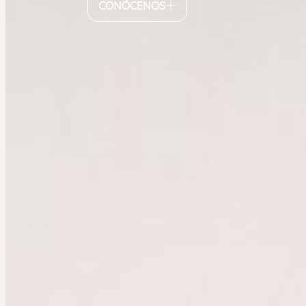
CONÓCENOS