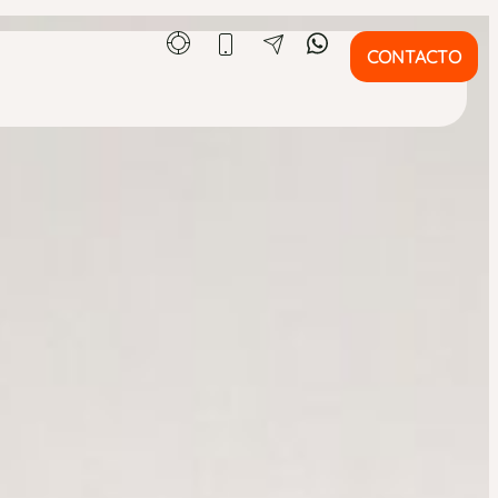
CONTACTO